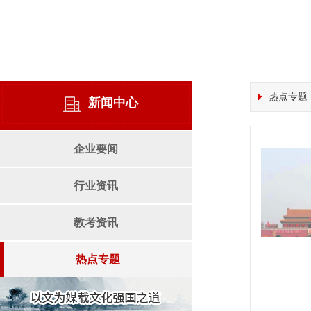
热点专题
新闻中心
企业要闻
行业资讯
教考资讯
热点专题