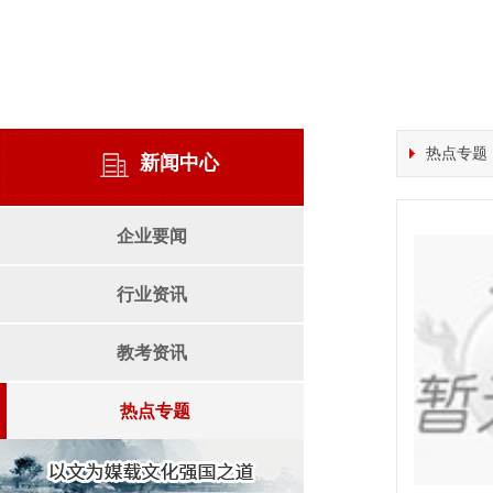
热点专题
新闻中心
企业要闻
行业资讯
教考资讯
热点专题