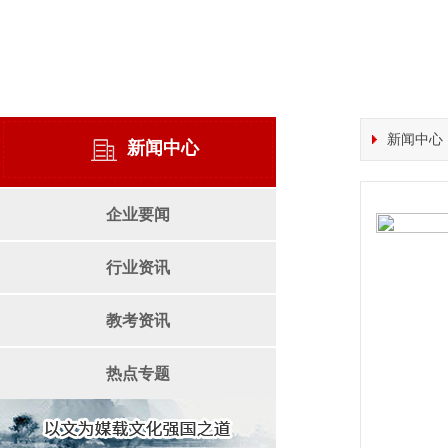
新闻中心
新闻中心
企业要闻
行业资讯
教考资讯
热点专题