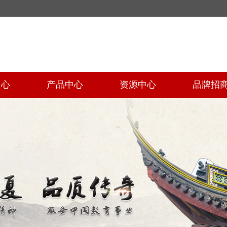
中心
产品中心
资源中心
品牌招