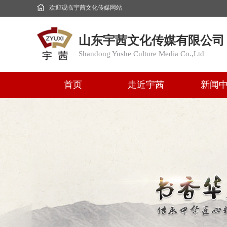
欢迎观临宇茜文化传媒网站
山东宇茜文化传媒有限公司
Shandong Yushe Culture Media Co.,Ltd
首页
走近宇茜
新闻