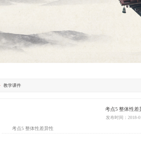
教学课件
考点5 整体性差
发布时间：
2018-0
考点5 整体性差异性