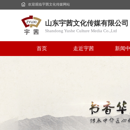
欢迎观临宇茜文化传媒网站
山东宇茜文化传媒有限公司
Shandong Yushe Culture Media Co.,Ltd
首页
走近宇茜
新闻