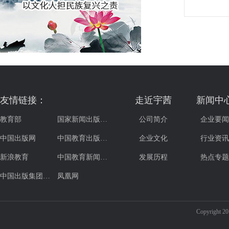
友情链接：
走近宇茜
新闻中
教育部
国家新闻出版…
公司简介
企业要闻
中国出版网
中国教育出版…
企业文化
行业资讯
新浪教育
中国教育新闻…
发展历程
热点专题
中国出版集团…
凤凰网
Copyrig