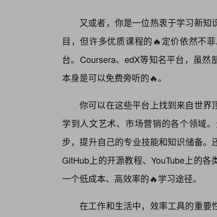
又或者，你是一位热衷于学习新知
目，但许多优质课程的🔥定价依然不
台。Coursera、edX等知名平台
本身是可以免费旁听的🔥。
你可以在这些平台上找到来自世界
学到人文艺术、市场营销的各个领域。
步，提升自己的专业技能和知识储备。
GitHub上的开源教程、YouTube
一个低成本、高效率的🔥学习途径。
在工作和生活中，效率工具的重要性