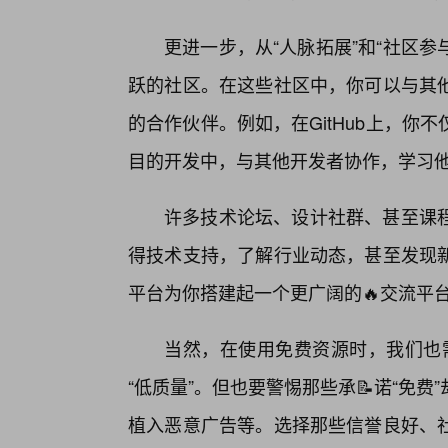
更进一步，从“人脉拓展”和“社区参
跃的社区。在这些社区中，你可以与其
的合作伙伴。例如，在GitHub上，你
目的开发中，与其他开发者协作，学习
许多技术论坛、设计社群、甚至课程
得技术支持，了解行业动态，甚至发现
平台为你搭建起一个更广阔的🔥交流平
当然，在使用免费资源时，我们也需
“低质量”。但也要警惕那些承📝诺“免
植入恶意广告等。选择那些信誉良好、