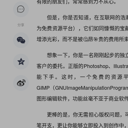
有限的朋友们，常常感到力不从心。
但是，你是否知道，在互联网的浩瀚
分享
为免费资源平台），它们如同慷慨的宝
增添光彩，而不是被🤔昂🎯贵的费用所
想象一下，你是一名刚刚起步的独
客户的委托。正版的Photoshop、Ill
能下手。这时，一个免费的资源
GIMP（GNUImageManipulation
图形编辑软件，功能丝毫不亚于商业软
更棒的是，你无需担心版权问题，
笔开支，更让你能够立即投入到创作中