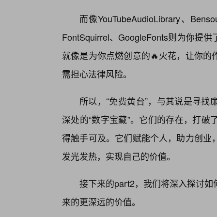
而像YouTubeAudioLibrar
FontSquirrel、GoogleFont
就像是为你点燃创意的🔥火花，让你的
需担心法律风险。
所以，“免费黄台”，与其说是寻找
深处的“数字宝藏”。它们的存在，打破
得触手可及。它们赋能个人，助力创业
发光发热，实现自己的价值。
接下来的part2，我们将深入探
来的更深远的价值。