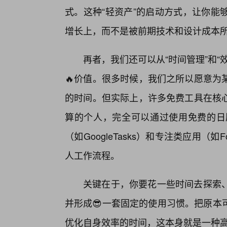
式。这种“轻资产”的启动方式，让你能
增长上，而不是被前期技术和设计成本
再者，我们还可以从“时间管理”和
🔥价值。很多时候，我们之所以愿意为
的时间。但实际上，许多免费工具在核
算的个人，完全可以通过使用免费的日历应用
（如GoogleTasks）和专注类应用（如Fo
人工作流程。
关键在于，你要花一些时间去探索
并形成😎一套固定的使用习惯。把原本
优化自身效率的时间，这本身就是一种高级