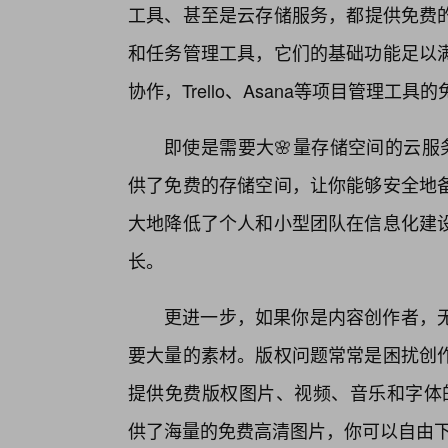
工具、甚至是云存储服务，都提供免费的基础版本
和任务管理工具，它们的基础功能足以
协作，Trello、Asana等项目管理
即使是需要大🌸量存储空间的云服务，像
供了免费的存储空间，让你能够安全地
大地降低了个人和小型团队在信息化建
长。
更进一步，如果你是内容创作者，
要大量的素材。版权问题常常是困扰创作
提供免费版权图片、视频、音乐和字体的平台。U
供了海量的免费高清图片，你可以自由