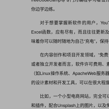
你边学边练。
对于想要掌握新软件的用户，YouTu
Excel函数，应有尽有，而且往往更
味着你可以随时随地为自己“充电”，保
在内容创作和项目开发领域，“免费
或者独立开发者而言，软件许可费用、
（如Linux操作系统、ApacheWeb
的设计素材和开发工具，可以在很大程
比如，一个小型电商网站，完全可以基
和插件，配合Unsplash上的图片，以