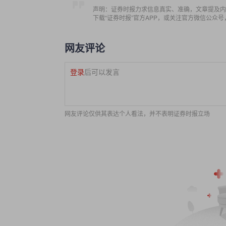
声明：证券时报力求信息真实、准确，文章提及内
下载“证券时报”官方APP，或关注官方微信公众
网友评论
登录
后可以发言
网友评论仅供其表达个人看法，并不表明证券时报立场