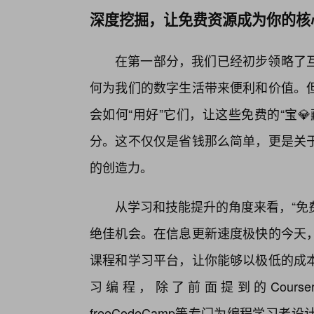
深度挖掘，让免费资源成为你的核
在第一部分，我们已经初步领略了
何为我们的数字生活带来便利和价值。
会如何“用好”它们，让这些免费的“宝
分。这不仅仅是省钱那么简单，更是关
的创造力。
从学习和技能提升的角度来看，“免
绝佳机会。在信息更新速度极快的今天
课程和学习平台，让你能够以极低的成
习编程，除了前面提到的Courser
freeCodeCamp等专门为编程学习