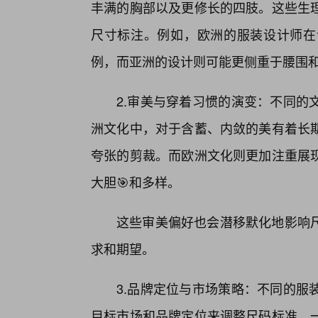
丰满的胸部以及更修长的四肢。这些生
尺寸标注。例如，欧洲的服装设计师在
例，而亚洲的设计则可能更侧重于腰围
2.审美与穿着习惯的演变：不同的
洲文化中，对于含蓄、内敛的美有着长
夸张的剪裁。而欧洲文化则更加注重展
大胆🎯和多样。
这些审美偏好也会潜移默化地影响
求和期望。
3.品牌定位与市场策略：不同的服
目标市场和品牌定位来调整尺码标准。