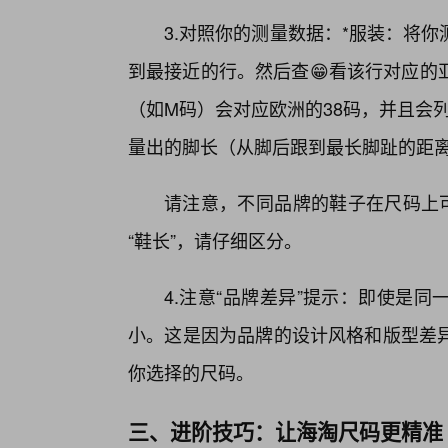
3.对照你的测量数据：*服装：将
到最接近的行。然后查😁看该行对应的
（如M码）会对应欧洲的38码，并且会
量出的脚长（从脚后跟到最长脚趾的距离
请注意，不同品牌的鞋子在尺码上可
“鞋长”，请仔细区分。
4.注意“品牌差异”提示：即使是
小。这是因为品牌的设计风格和版型差
你选择的尺码。
三、进阶技巧：让海淘尺码更精准