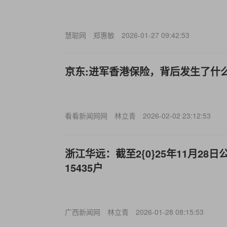
慧聪网
郑惠敏
2026-01-27 09:42:53
京东:进军香港保险，背后发生了什
看看新闻网网
林立青
2026-02-02 23:12:53
浙江华远：截至2{0}25年11月28
15435户
广西新闻网
林立青
2026-01-28 08:15:53