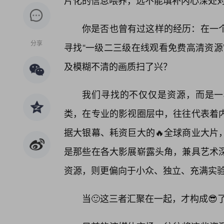
片化的信息喂养，远不能填补内心深处
你是否也曾有过这样的经历：在一
分享
寻找“一级二三级在线观看免费高清资源
及模糊不清的画质扫了兴？
我们寻找的不仅仅是资源，而是一
类，在专业的影视圈层中，往往代表着
据大银幕、耗资巨大的🔥全球商业大片
是那些在各大影展崭露头角，兼具艺术
资源，则更偏向于小众、独立、充满实验
当🙂这三者汇聚在一起，才构成