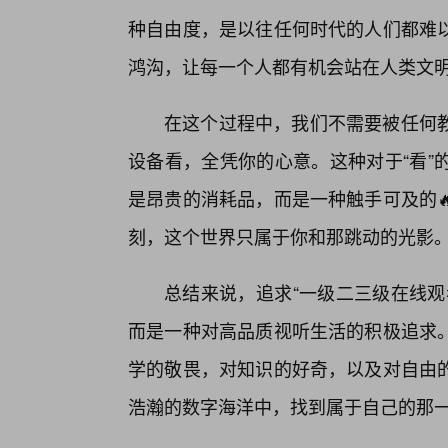
种自由度，是以往任何时代的人们都难
鸿沟，让每一个人都有机会站在人类文
在这个过程中，我们不需要被任何
设备看，全凭你的心意。这种对于“看”
是昂贵的消耗品，而是一种触手可及的
刻，这个世界只属于你和那跳动的光影
总结来说，追求“一级二三级在线观
而是一种对高品质视听生活的积极追求
学的敬畏，对知识的好奇，以及对自由
浩瀚的数字海洋中，找到属于自己的那