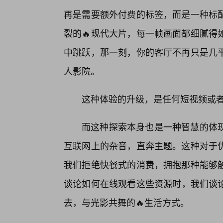
再是需要额外付费的标签，而是一种标
裂的🔥现代大片，每一帧画面都细腻得
中跳跃，那一刻，你的客厅不再只是几平
人影院。
这种体验的升级，是任何短视频或
而这种探索本身也是一种智慧的体现
互联网上的杂音，直奔主题。这种对于
我们拒绝快餐式的消费，拥抱那种能够
谈论如何在线观看这些资源时，我们谈
去，与光影共舞的🔥生活方式。