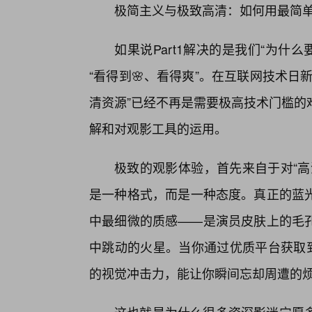
极简主义与极致高清：如何用最简
如果说Part1解决的是我们“为什么
“看得到🌸、看得爽”。在互联网技术
清资源”已经不再是需要极高技术门槛的
解和对观影工具的运用。
极致的观影体验，首先来自于对“高
是一种格式，而是一种态度。真正的蓝
中最细微的质感——是演员皮肤上的毛
中跳动的火星。当你通过优质平台获取到
的视觉冲击力，能让你瞬间忘却周遭的