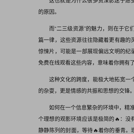
这也就是为什么很多资深影迷宁愿
的原因。
而“二三级资源”的魅力，则在于它
篇一律，这些资源往往隐藏着更有趣的灵
惊悚片，可能是一部展现偏远文明的纪
免费在线观看这些内容，意味着你拥有了
这种文化的跨度，能极大地拓宽一
的杂耍，更是情感的共振和思想的交锋
如何在一个信息繁杂的环境中，精准
个理想的观影环境应该是极简的🔥：没
静静陈列的封面，等待🔥着你的垂青。