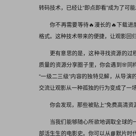
转码技术，已经让“即点即看”成为了可能
你不再需要等待🔥漫长的🔥下载
格式。这种技术带来的便捷，让观影回
更有意思的是，这种寻找资源的过
质量的资源分享圈子里，你会遇到🌸同
“一级二三级”内容的独特见解，从导演
交流让观影从一种孤独的行为变成了一
你会发现，那些被贴上“免费高清资
当我们能够随心所欲地调取全球的
部活生生的电影史。你可以从📘默片时