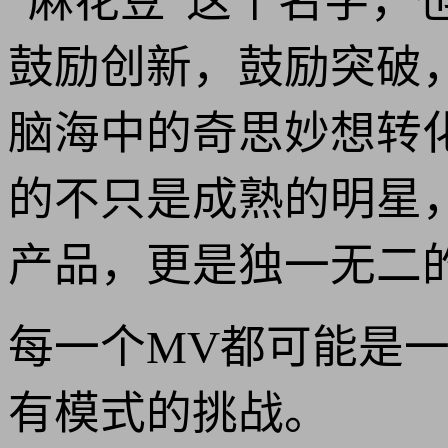
“麻花豆”这个名字，
鼓励创新，鼓励突破
脑海中的奇思妙想转
的不只是成熟的明星
产品，更是独一无二
每一个MV都可能是
有模式的挑战。