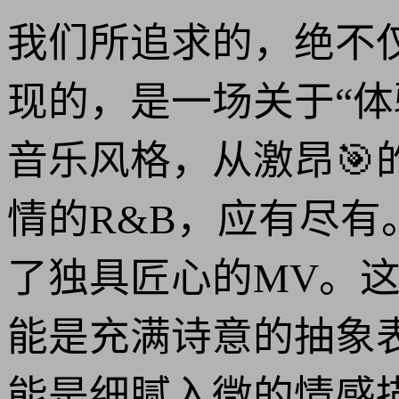
我们所追求的，绝不仅
现的，是一场关于“
音乐风格，从激昂
情的R&B，应有尽
了独具匠心的MV。这
能是充满诗意的抽象
能是细腻入微的情感