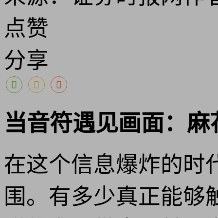
点赞
分享
当音符遇见画面：麻
在这个信息爆炸的时
围。有多少真正能够