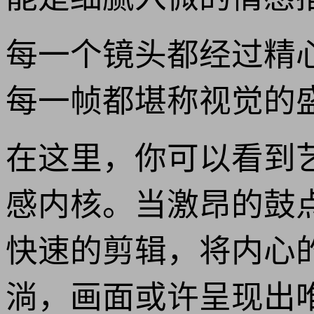
每一个镜头都经过精
每一帧都堪称视觉的
在这里，你可以看到
感内核。当激昂的鼓
快速的剪辑，将内心
淌，画面或许呈现出