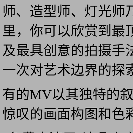
师、造型师、灯光师
里，你可以欣赏到最
及最具创意的拍摄手法
一次对艺术边界的探
有的MV以其独特的
惊叹的画面构图和色