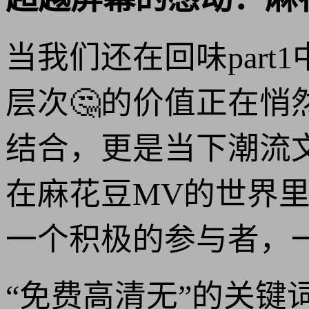
当我们还在回味par
层次🤔的价值正在
结合，更是当下潮流
在麻花豆MV的世界
一个积极的参与者，
“免费高清无”的关