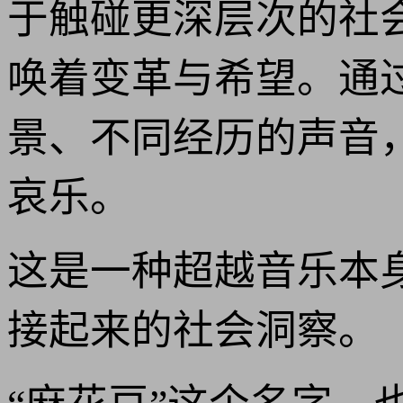
于触碰更深层次的社
唤着变革与希望。通
景、不同经历的声音
哀乐。
这是一种超越音乐本
接起来的社会洞察。