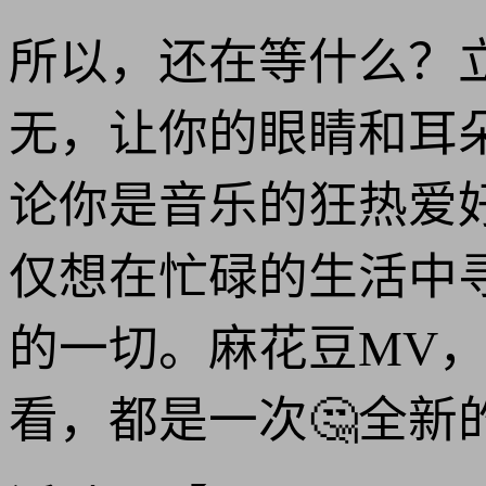
所以，还在等什么？
无，让你的眼睛和耳
论你是音乐的狂热爱
仅想在忙碌的生活中
的一切。麻花豆MV
看，都是一次🤔全新