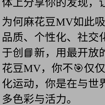
体上分享你的发现，
为何麻花豆MV如此
品质、个性化、社交
于创📘新，用最开
花豆MV，你不🎯仅
化运动，你是在与世
多色彩与活力。