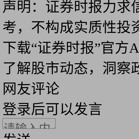
声明：证券时报力求
考，不构成实质性投
下载“证券时报”官方
了解股市动态，洞察
网友评论
登录
后可以发言