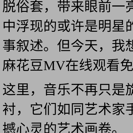
脱俗套，带来眼前一
中浮现的或许是明星
事叙述。但今天，我
麻花豆MV在线观看
这里，音乐不再只是
衬，它们如同艺术家
撼心灵的艺术画卷。