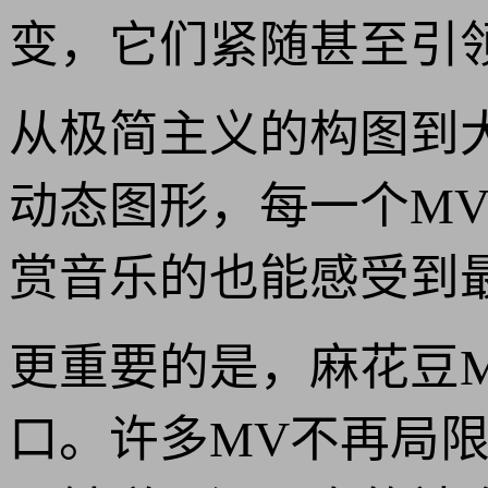
变，它们紧随甚至引
从极简主义的构图到
动态图形，每一个M
赏音乐的也能感受到最
更重要的是，麻花豆
口。许多MV不再局