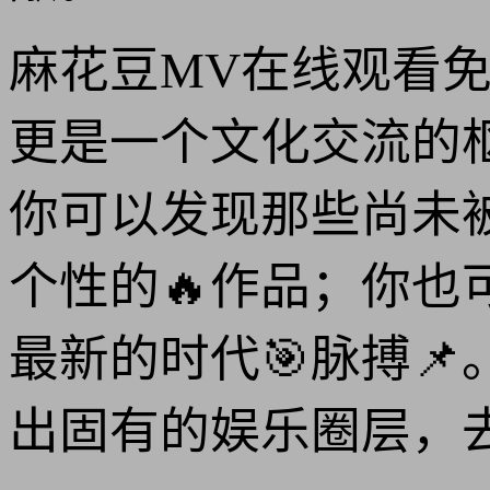
麻花豆MV在线观看
更是一个文化交流的
你可以发现那些尚未
个性的🔥作品；你
最新的时代🎯脉搏
出固有的娱乐圈层，