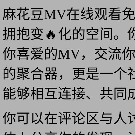
麻花豆MV在线观看
拥抱变🔥化的空间
你喜爱的MV，交流
的聚合器，更是一个
能够相互连接、共同
你可以在评论区与人讨