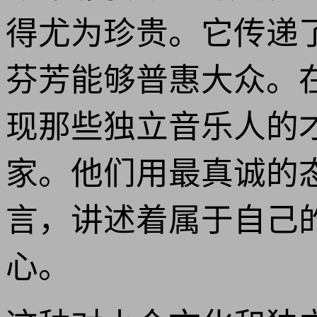
得尤为珍贵。它传递
芬芳能够普惠大众。
现那些独立音乐人的
家。他们用最真诚的
言，讲述着属于自己
心。