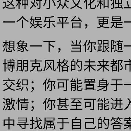
这种对小众文化和独
一个娱乐平台，更是
想象一下，当你跟随
博朋克风格的未来都
交织；你可能置身于
激情；你甚至可能进
中寻找属于自己的答