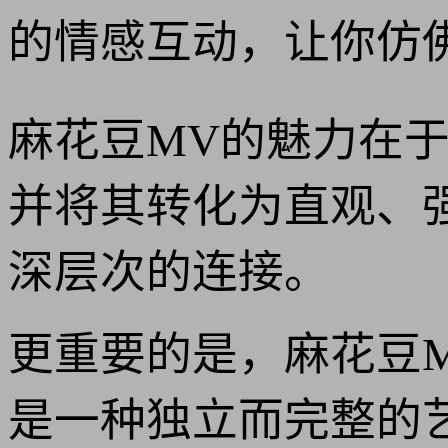
的情感互动，让你仿
麻花豆MV的魅力在
并将其转化为直观、
深层次的连接。
更重要的是，麻花豆
是一种独立而完整的