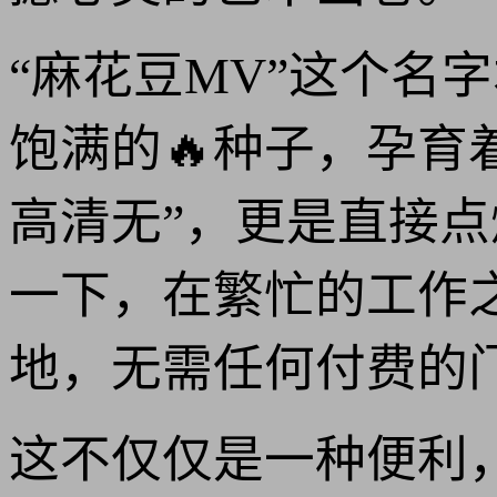
“麻花豆MV”这个名
饱满的🔥种子，孕育
高清无”，更是直接
一下，在繁忙的工作
地，无需任何付费的
这不仅仅是一种便利