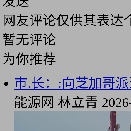
发送
网友评论仅供其表达
暂无评论
为你推荐
市.长：:向芝加哥
能源网
林立青
2026