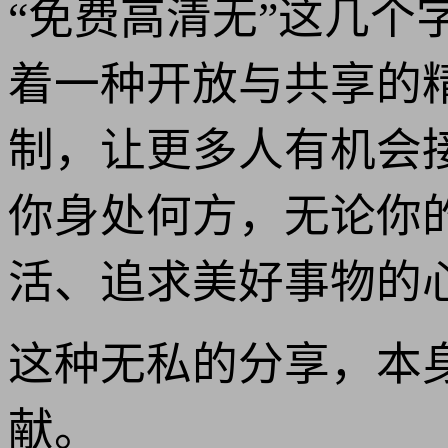
“免费高清无”这几
着一种开放与共享的
制，让更多人有机会
你身处何方，无论你
活、追求美好事物的
这种无私的分享，本
献。