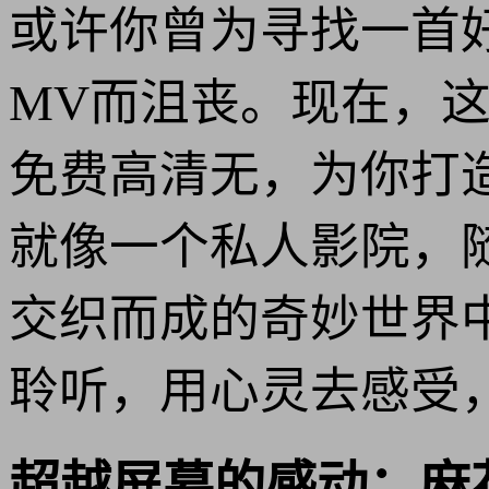
或许你曾为寻找一首
MV而沮丧。现在，
免费高清无，为你打
就像一个私人影院，
交织而成的奇妙世界
聆听，用心灵去感受
超越屏幕的感动：麻