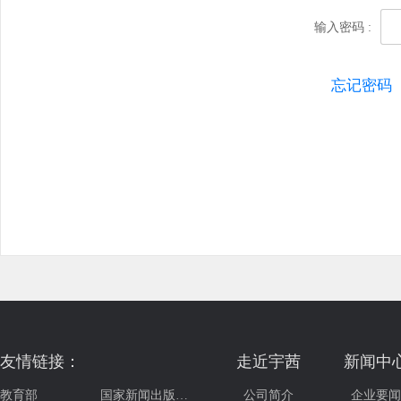
输入密码 :
忘记密码
友情链接：
走近宇茜
新闻中
教育部
国家新闻出版…
公司简介
企业要闻