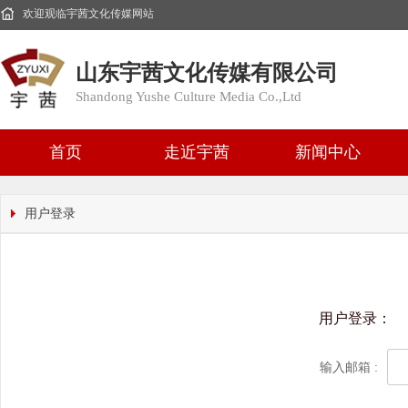
欢迎观临宇茜文化传媒网站
山东宇茜文化传媒有限公司
Shandong Yushe Culture Media Co.,Ltd
首页
走近宇茜
新闻中心
用户登录
用户登录：
输入邮箱 :