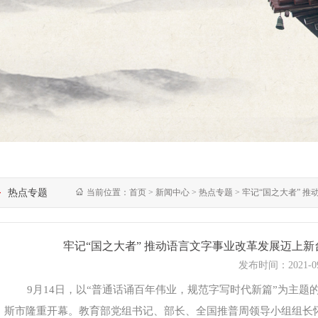
热点专题
当前位置：
首页
> 新闻中心
> 热点专题
> 牢记“国之大者” 
牢记“国之大者” 推动语言文字事业改革发展迈上新
发布时间：
2021-0
9月14日，以“普通话诵百年伟业，规范字写时代新篇”为主题
斯市隆重开幕。教育部党组书记、部长、全国推普周领导小组组长