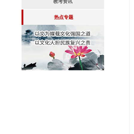
教考资讯
热点专题