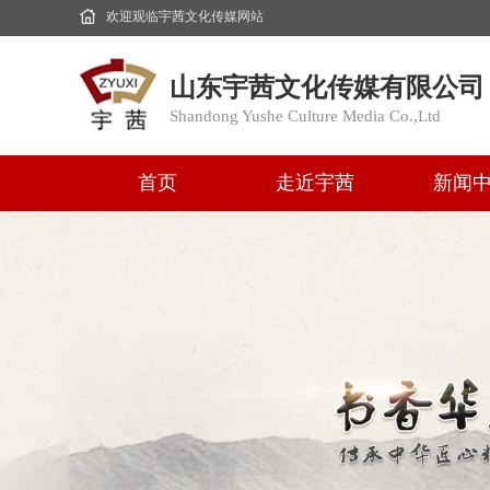
欢迎观临宇茜文化传媒网站
山东宇茜文化传媒有限公司
Shandong Yushe Culture Media Co.,Ltd
首页
走近宇茜
新闻