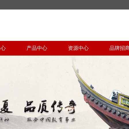
中心
产品中心
资源中心
品牌招