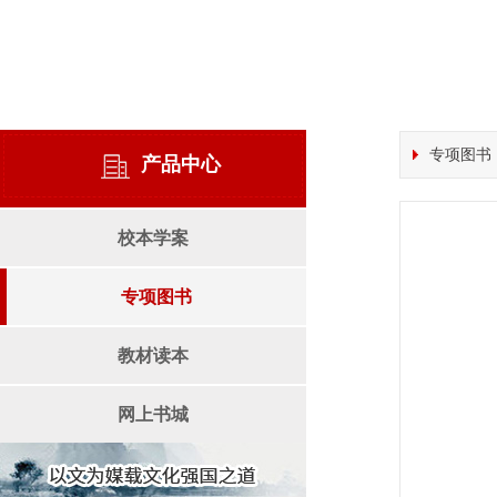
专项图书
产品中心
校本学案
专项图书
教材读本
网上书城